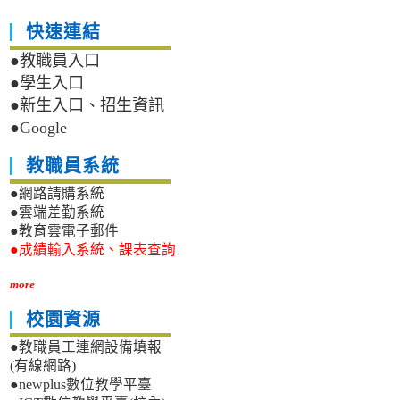
快速連結
●教職員入口
●學生入口
●新生入口、招生資訊
●Google
教職員系統
●網路請購系統
●雲端差勤系統
●教育雲電子郵件
●成績輸入系統、課表查詢
more
校園資源
●教職員工連網設備填報
(有線網路)
●newplus數位教學平臺