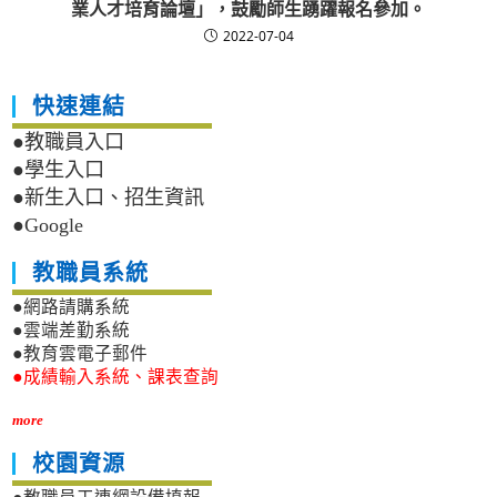
業人才培育論壇」，鼓勵師生踴躍報名參加。
2022-07-04
快速連結
●教職員入口
●學生入口
●新生入口、招生資訊
●Google
教職員系統
●網路請購系統
●雲端差勤系統
●教育雲電子郵件
●成績輸入系統、課表查詢
more
校園資源