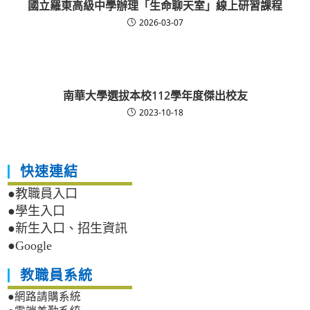
國立羅東高級中學辦理「生命聊天室」線上研習課程
2026-03-07
南華大學選拔本校112學年度傑出校友
2023-10-18
快速連結
●教職員入口
●學生入口
●新生入口、招生資訊
●Google
教職員系統
●網路請購系統