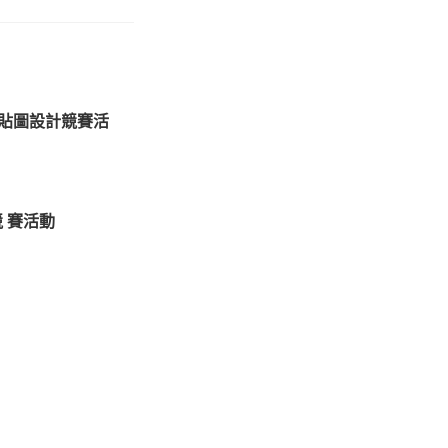
全貼圖設計競賽活
 賽活動