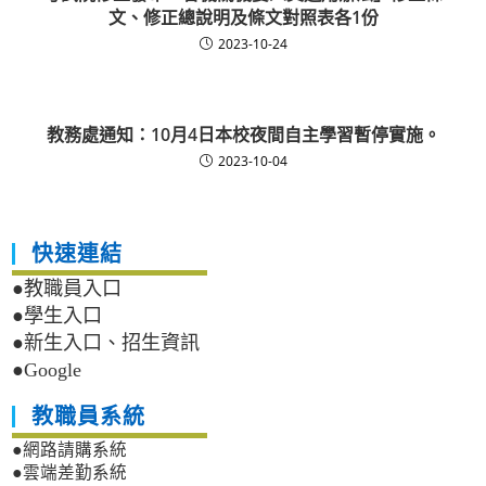
文、修正總說明及條文對照表各1份
2023-10-24
教務處通知：10月4日本校夜間自主學習暫停實施。
2023-10-04
快速連結
●教職員入口
●學生入口
●新生入口、招生資訊
●Google
教職員系統
●網路請購系統
●雲端差勤系統