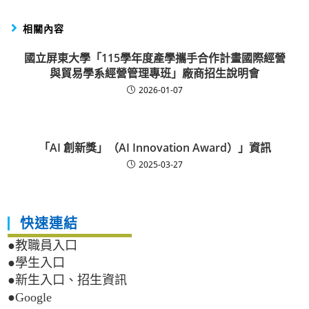
相關內容
國立屏東大學「115學年度產學攜手合作計畫國際經營
與貿易學系經營管理專班」廠商招生說明會
2026-01-07
「AI 創新獎」（AI Innovation Award）」資訊
2025-03-27
快速連結
●教職員入口
●學生入口
●新生入口、招生資訊
●Google