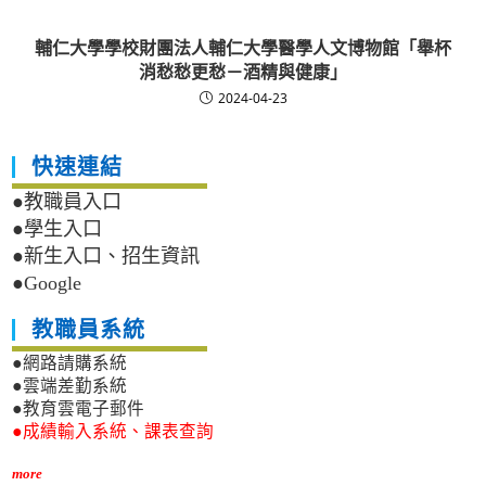
輔仁大學學校財團法人輔仁大學醫學人文博物館「舉杯
消愁愁更愁－酒精與健康」
2024-04-23
快速連結
●教職員入口
●學生入口
●新生入口、招生資訊
●Google
教職員系統
●網路請購系統
●雲端差勤系統
●教育雲電子郵件
●成績輸入系統、課表查詢
more