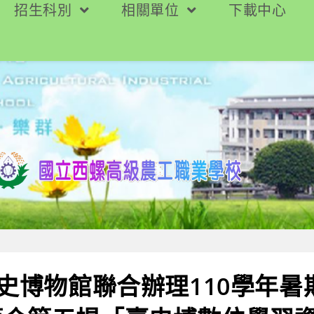
招生科別
相關單位
下載中心
歷史博物館聯合辦理110學年