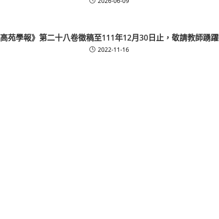
2026-06-09
高苑學報》第二十八卷徵稿至111年12月30日止，敬請教師踴
2022-11-16