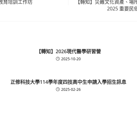
教育培訓工作坊
【轉知】災難文化資產、場
2025 重要
【轉知】2026現代醫學研習營
2025-10-20
正修科技大學114學年度四技高中生申請入學招生訊息
2025-02-26