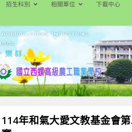
招生科別
相關單位
下載中心
114年和氣大愛文教基金會