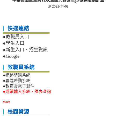
中華民國童軍第12次全國大露營logo徵選活動計畫
2023-11-03
快速連結
●教職員入口
●學生入口
●新生入口、招生資訊
●Google
教職員系統
●網路請購系統
●雲端差勤系統
●教育雲電子郵件
●成績輸入系統、課表查詢
more
校園資源