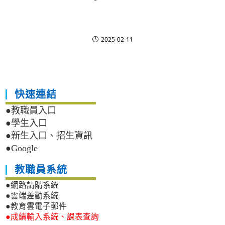
2025-02-11
快速連結
●教職員入口
●學生入口
●新生入口、招生資訊
●Google
教職員系統
●網路請購系統
●雲端差勤系統
●教育雲電子郵件
●成績輸入系統、課表查詢