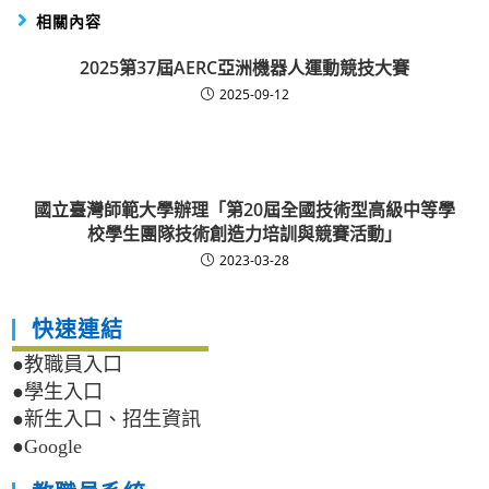
相關內容
2025第37屆AERC亞洲機器人運動競技大賽
2025-09-12
國立臺灣師範大學辦理「第20屆全國技術型高級中等學
校學生團隊技術創造力培訓與競賽活動」
2023-03-28
快速連結
●教職員入口
●學生入口
●新生入口、招生資訊
●Google