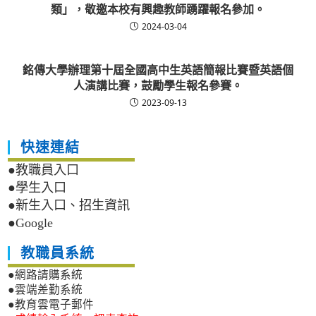
類」，敬邀本校有興趣教師踴躍報名參加。
2024-03-04
銘傳大學辦理第十屆全國高中生英語簡報比賽暨英語個
人演講比賽，鼓勵學生報名參賽。
2023-09-13
快速連結
●教職員入口
●學生入口
●新生入口、招生資訊
●Google
教職員系統
●網路請購系統
●雲端差勤系統
●教育雲電子郵件