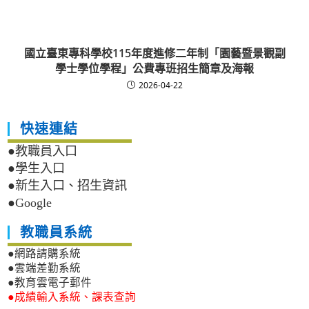
國立臺東專科學校115年度進修二年制「園藝暨景觀副
學士學位學程」公費專班招生簡章及海報
2026-04-22
快速連結
●教職員入口
●學生入口
●新生入口、招生資訊
●Google
教職員系統
●網路請購系統
●雲端差勤系統
●教育雲電子郵件
●成績輸入系統、課表查詢