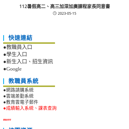
112暑假高二、高三加深加廣課程家長同意書
2023-05-15
快速連結
●教職員入口
●學生入口
●新生入口、招生資訊
●Google
教職員系統
●網路請購系統
●雲端差勤系統
●教育雲電子郵件
●成績輸入系統、課表查詢
more