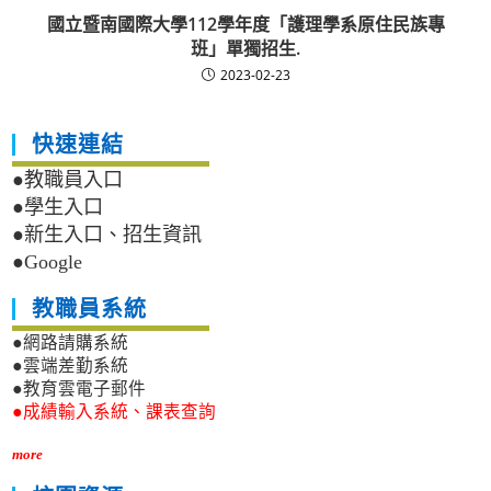
國立暨南國際大學112學年度「護理學系原住民族專
班」單獨招生.
2023-02-23
快速連結
●教職員入口
●學生入口
●新生入口、招生資訊
●Google
教職員系統
●網路請購系統
●雲端差勤系統
●教育雲電子郵件
●成績輸入系統、課表查詢
more