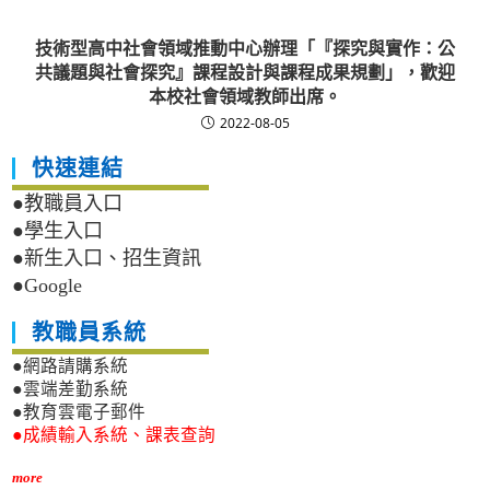
技術型高中社會領域推動中心辦理「『探究與實作：公
共議題與社會探究』課程設計與課程成果規劃」，歡迎
本校社會領域教師出席。
2022-08-05
快速連結
●教職員入口
●學生入口
●新生入口、招生資訊
●Google
教職員系統
●網路請購系統
●雲端差勤系統
●教育雲電子郵件
●成績輸入系統、課表查詢
more