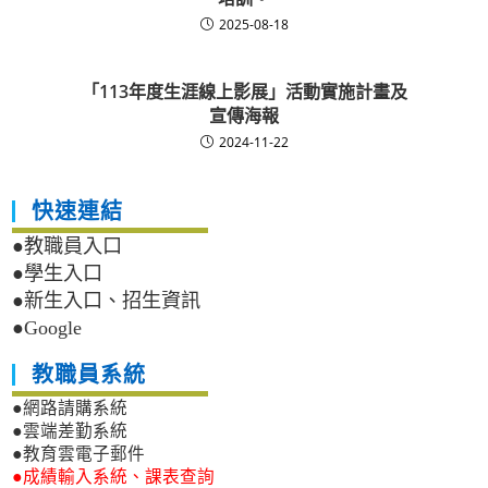
2025-08-18
「113年度生涯線上影展」活動實施計畫及
宣傳海報
2024-11-22
快速連結
●教職員入口
●學生入口
●新生入口、招生資訊
●Google
教職員系統
●網路請購系統
●雲端差勤系統
●教育雲電子郵件
●成績輸入系統、課表查詢