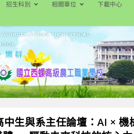
招生科別
相關單位
下載中心
年高中生與系主任論壇：AI × 