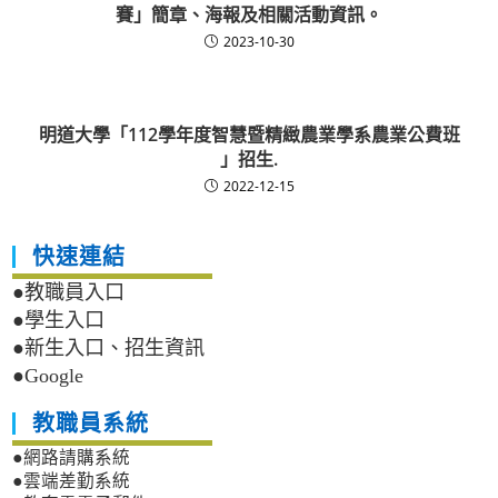
賽」簡章、海報及相關活動資訊。
2023-10-30
明道大學「112學年度智慧暨精緻農業學系農業公費班
」招生.
2022-12-15
快速連結
●教職員入口
●學生入口
●新生入口、招生資訊
●Google
教職員系統
●網路請購系統
●雲端差勤系統