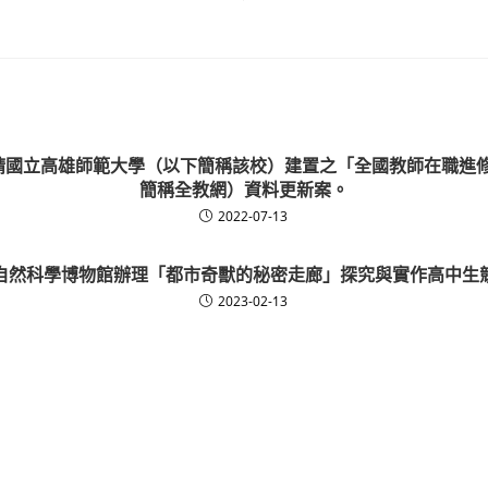
委請國立高雄師範大學（以下簡稱該校）建置之「全國教師在職進
簡稱全教網）資料更新案。
2022-07-13
自然科學博物館辦理「都市奇獸的秘密走廊」探究與實作高中生
2023-02-13