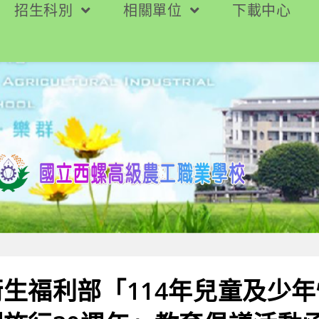
招生科別
相關單位
下載中心
生福利部「114年兒童及少