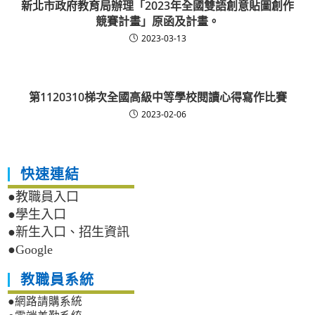
新北市政府教育局辦理「2023年全國雙語創意貼圖創作
競賽計畫」原函及計畫。
2023-03-13
第1120310梯次全國高級中等學校閱讀心得寫作比賽
2023-02-06
快速連結
●教職員入口
●學生入口
●新生入口、招生資訊
●Google
教職員系統
●網路請購系統