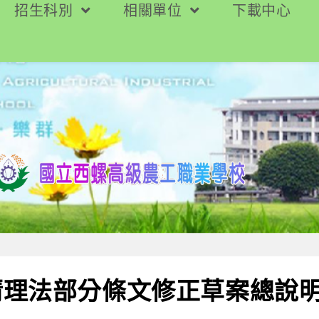
招生科別
相關單位
下載中心
清理法部分條文修正草案總說