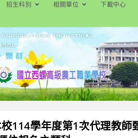
招生科別
相關單位
下載中心
校114學年度第1次代理教師