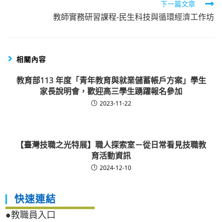
下一篇文章
教師實務研習課程-民生科技與循環經濟工作坊
相關內容
教育部113 年度「青年教育與就業儲蓄帳戶方案」學生
家長說明會，歡迎高三學生踴躍報名參加
2023-11-22
【臺灣技職之光特展】職人探索室－從日常看見技職教
育活動資訊
2024-12-10
快速連結
●教職員入口