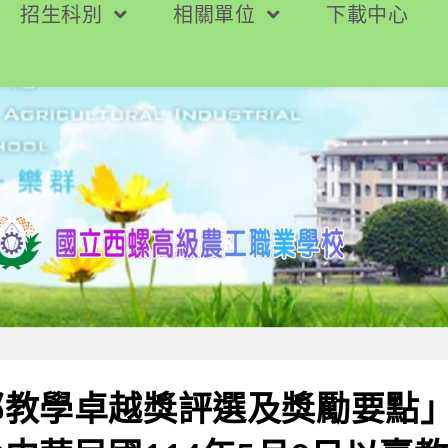
招生科別
相關單位
下載中心
教學卓越獎評選及獎勵要點」