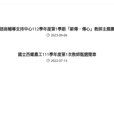
諮商輔導支持中心112學年度第1學期「薪傳．傳心」教師主題
2023-09-06
國立西螺農工111學年度第1次教師甄選簡章
2022-07-13