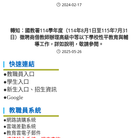
2024-02-17
轉知：國教署114學年度（114年8月1日至115年7月31
日）徵聘商借教師辦理高級中等以下學校性平教育與輔
導工作，詳如說明，敬請參閱。
2025-05-26
快速連結
●教職員入口
●學生入口
●新生入口、招生資訊
●Google
教職員系統
●網路請購系統
●雲端差勤系統
●教育雲電子郵件