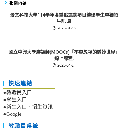
相關內容
景文科技大學114學年度重點運動項目績優學生單獨招
生訊 息
2025-01-16
國立中興大學磨課師(MOOCs)「不容忽視的微妙世界」
線上課程.
2023-04-24
快速連結
●教職員入口
●學生入口
●新生入口、招生資訊
●Google
教職員系統