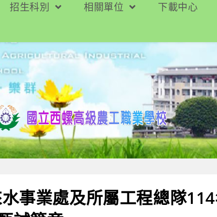
招生科別
相關單位
下載中心
水事業處及所屬工程總隊11