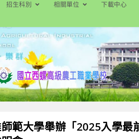
招生科別
相關單位
下載中心
師範大學舉辦「2025入學最