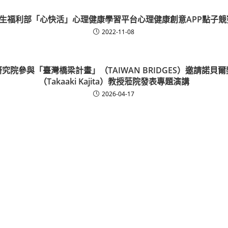
生福利部「心快活」心理健康學習平台心理健康創意APP點子競
2022-11-08
究院參與「臺灣橋梁計畫」（TAIWAN BRIDGES）邀請諾貝
（Takaaki Kajita）教授蒞院發表專題演講
2026-04-17