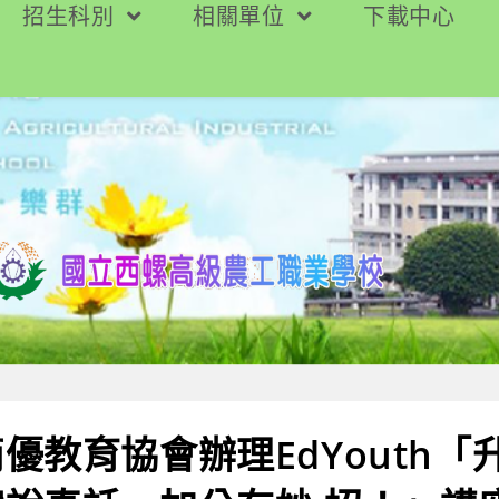
招生科別
相關單位
下載中心
優教育協會辦理EdYouth「