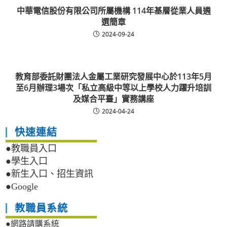
中華電信股份有限公司所屬機構 114年基層從業人員遴
選簡章
2024-09-24
教育部委託財團法人金屬工業研究發展中心於113年5月
至6月辦理3場次「私立高級中等以上學校人力躍升培訓
及媒合平臺」實務講座
2024-04-24
快速連結
●教職員入口
●學生入口
●新生入口、招生資訊
●Google
教職員系統
●網路請購系統