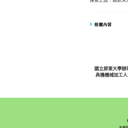
articles
相關內容
國立屏東大學辦
具機機械加工人
本網頁版