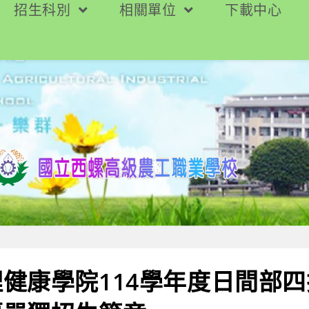
招生科別
相關單位
下載中心
健康學院114學年度日間部