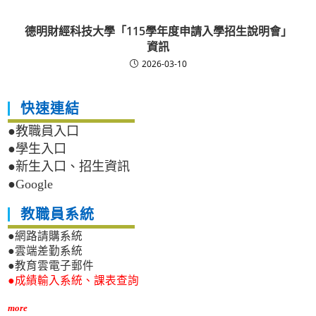
德明財經科技大學「115學年度申請入學招生說明會」
資訊
2026-03-10
快速連結
●教職員入口
●學生入口
●新生入口、招生資訊
●Google
教職員系統
●網路請購系統
●雲端差勤系統
●教育雲電子郵件
●成績輸入系統、課表查詢
more