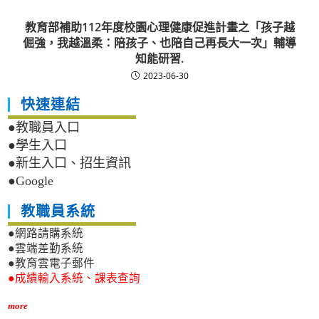
教育部補助112年度校園心理健康促進計畫之「孩子越
倔強，我越溫柔：陪孩子、也陪自己再長大一次」輔導
知能研習.
2023-06-30
快速連結
●教職員入口
●學生入口
●新生入口、招生資訊
●Google
教職員系統
●網路請購系統
●雲端差勤系統
●教育雲電子郵件
●成績輸入系統、課表查詢
more