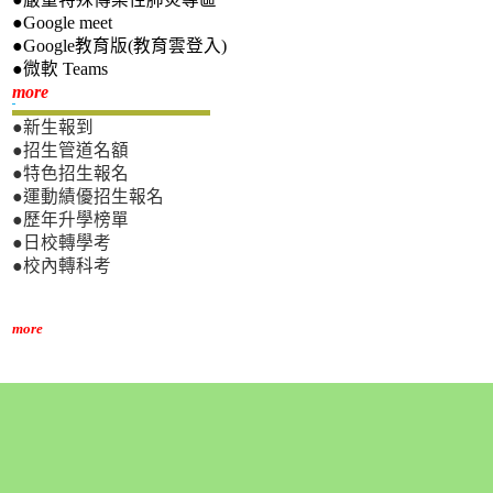
●Google meet
●Google教育版(教育雲登入)
●微軟 Teams
新生專區
more
●新生報到
●招生管道名額
●特色招生報名
●運動績優招生報名
●歷年升學榜單
●日校轉學考
●校內轉科考
more