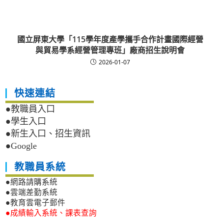
國立屏東大學「115學年度產學攜手合作計畫國際經營
與貿易學系經營管理專班」廠商招生說明會
2026-01-07
快速連結
●教職員入口
●學生入口
●新生入口、招生資訊
●Google
教職員系統
●網路請購系統
●雲端差勤系統
●教育雲電子郵件
●成績輸入系統、課表查詢