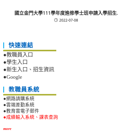
國立金門大學111學年度進修學士班申請入學招生.
2022-07-08
快速連結
●教職員入口
●學生入口
●新生入口、招生資訊
●Google
教職員系統
●網路請購系統
●雲端差勤系統
●教育雲電子郵件
●成績輸入系統、課表查詢
more