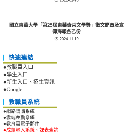
2022-02-16
國立東華大學「第25屆東華奇萊文學獎」徵文簡章及宣
傳海報各乙份
2024-11-19
快速連結
●教職員入口
●學生入口
●新生入口、招生資訊
●Google
教職員系統
●網路請購系統
●雲端差勤系統
●教育雲電子郵件
●成績輸入系統、課表查詢