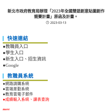
新北市政府教育局辦理「2023年全國雙語創意貼圖創作
競賽計畫」原函及計畫。
2023-03-13
快速連結
●教職員入口
●學生入口
●新生入口、招生資訊
●Google
教職員系統
●網路請購系統
●雲端差勤系統
●教育雲電子郵件
●成績輸入系統、課表查詢
more