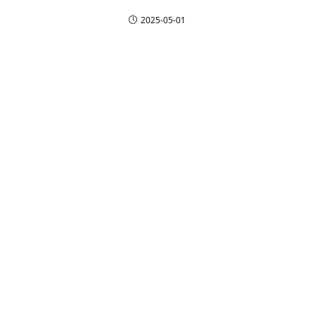
2025-05-01