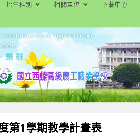
招生科別
相關單位
下載中心
年度第1學期教學計畫表