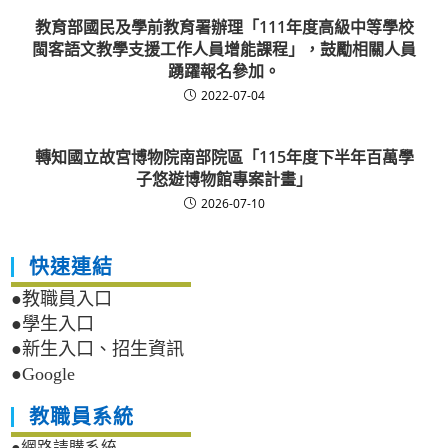
教育部國民及學前教育署辦理「111年度高級中等學校
閩客語文教學支援工作人員增能課程」，鼓勵相關人員
踴躍報名參加。
2022-07-04
轉知國立故宮博物院南部院區「115年度下半年百萬學
子悠遊博物館專案計畫」
2026-07-10
快速連結
●教職員入口
●學生入口
●新生入口、招生資訊
●Google
教職員系統
●網路請購系統