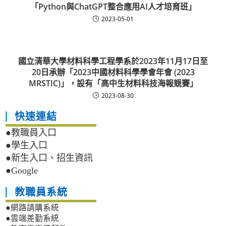
「Python與ChatGPT整合應用AI人才培育班」
2023-05-01
國立清華大學材料科學工程學系於2023年11月17日至
20日承辦「2023中國材料科學學會年會 (2023
MRSTIC)」，設有「高中生材料科技海報競賽」
2023-08-30
快速連結
●教職員入口
●學生入口
●新生入口、招生資訊
●Google
教職員系統
●網路請購系統
●雲端差勤系統