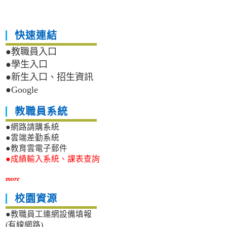
快速連結
●教職員入口
●學生入口
●新生入口、招生資訊
●Google
教職員系統
●網路請購系統
●雲端差勤系統
●教育雲電子郵件
●成績輸入系統、課表查詢
more
校園資源
●教職員工連網設備填報
(有線網路)