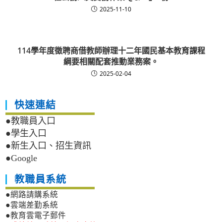
2025-11-10
114學年度徵聘商借教師辦理十二年國民基本教育課程
綱要相關配套推動業務案。
2025-02-04
快速連結
●教職員入口
●學生入口
●新生入口、招生資訊
●Google
教職員系統
●網路請購系統
●雲端差勤系統
●教育雲電子郵件