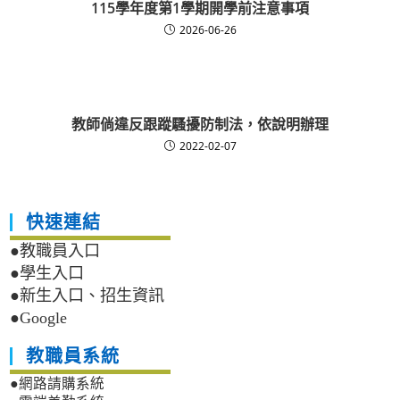
115學年度第1學期開學前注意事項
2026-06-26
教師倘違反跟蹤騷擾防制法，依說明辦理
2022-02-07
快速連結
●教職員入口
●學生入口
●新生入口、招生資訊
●Google
教職員系統
●網路請購系統