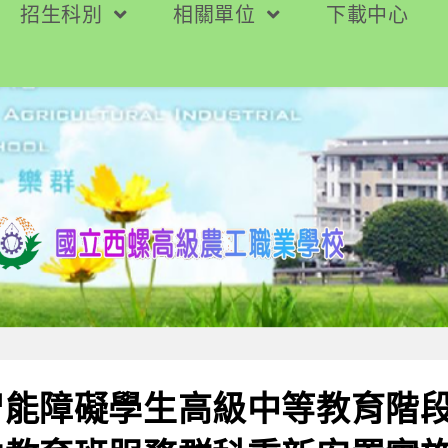
招生科別
相關單位
下載中心
智能障礙學生高級中等教育階