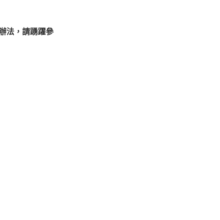
動辦法，請踴躍參