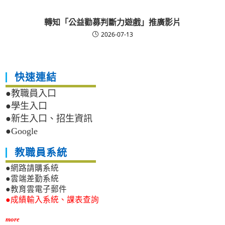
轉知「公益勸募判斷力遊戲」推廣影片
2026-07-13
快速連結
●教職員入口
●學生入口
●新生入口、招生資訊
●Google
教職員系統
●網路請購系統
●雲端差勤系統
●教育雲電子郵件
●成績輸入系統、課表查詢
more