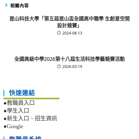
相關內容
崑山科技大學「第五屆崑山盃全國高中職學 生創意空間
設計競賽」
2024-08-13
全國高級中學2026第十八屆生活科技學藝競賽活動
2026-03-19
快速連結
●教職員入口
●學生入口
●新生入口、招生資訊
●Google