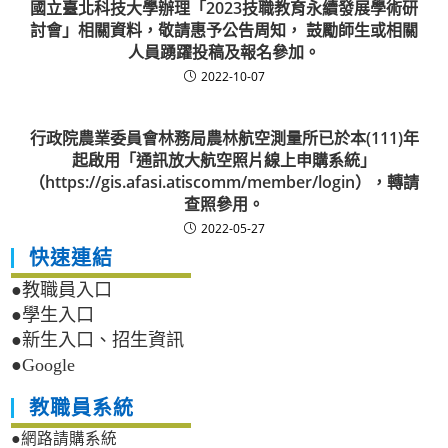
國立臺北科技大學辦理「2023技職教育永續發展學術研
討會」相關資料，敬請惠予公告周知， 鼓勵師生或相關
人員踴躍投稿及報名參加。
2022-10-07
行政院農業委員會林務局農林航空測量所已於本(111)年
起啟用「通訊放大航空照片線上申購系統」
（https://gis.afasi.atiscomm/member/login），轉請
查照參用。
2022-05-27
快速連結
●教職員入口
●學生入口
●新生入口、招生資訊
●Google
教職員系統
●網路請購系統